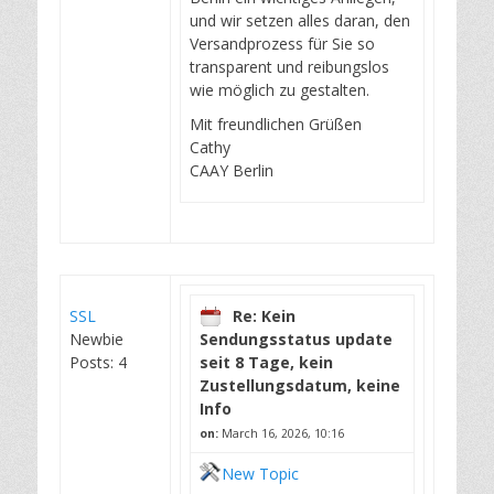
und wir setzen alles daran, den
Versandprozess für Sie so
transparent und reibungslos
wie möglich zu gestalten.
Mit freundlichen Grüßen
Cathy
CAAY Berlin
SSL
Re: Kein
Newbie
Sendungsstatus update
Posts: 4
seit 8 Tage, kein
Zustellungsdatum, keine
Info
on:
March 16, 2026, 10:16
New Topic