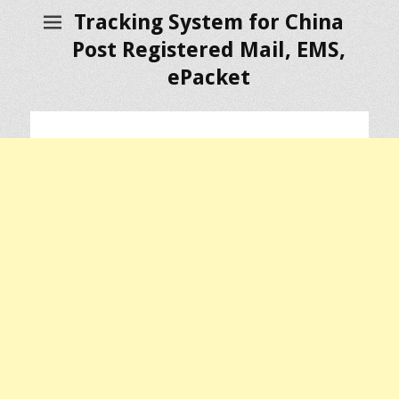
Tracking System for China
Post Registered Mail, EMS,
ePacket