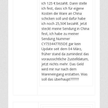
ich 125 € bezahlt. Dann stelle
ich fest, dass ich für eigene
Kosten die Ware an China
schicken soll und dafür habe
ich noch 25,50€ bezahlt. Jetzt
steckt meine Sendung in China
fest, ich habe zu meiner
Sendung Nummer
CY733447705DE gar kein
Update seit dem 04 März,
früher stand da zumindest das
voraussichtliche Zustelldatum,
jetzt nichts mehr. Das Geld
wird mir nur nach dem
Wareneingang erstatten. Was
soll das überhaupt??????