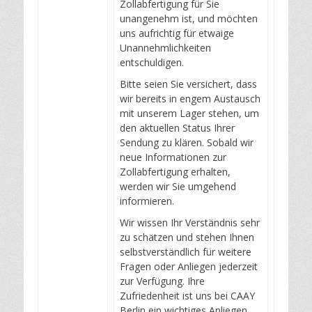
Zollabfertigung für Sie
unangenehm ist, und möchten
uns aufrichtig für etwaige
Unannehmlichkeiten
entschuldigen.
Bitte seien Sie versichert, dass
wir bereits in engem Austausch
mit unserem Lager stehen, um
den aktuellen Status Ihrer
Sendung zu klären. Sobald wir
neue Informationen zur
Zollabfertigung erhalten,
werden wir Sie umgehend
informieren.
Wir wissen Ihr Verständnis sehr
zu schätzen und stehen Ihnen
selbstverständlich für weitere
Fragen oder Anliegen jederzeit
zur Verfügung. Ihre
Zufriedenheit ist uns bei CAAY
Berlin ein wichtiges Anliegen,