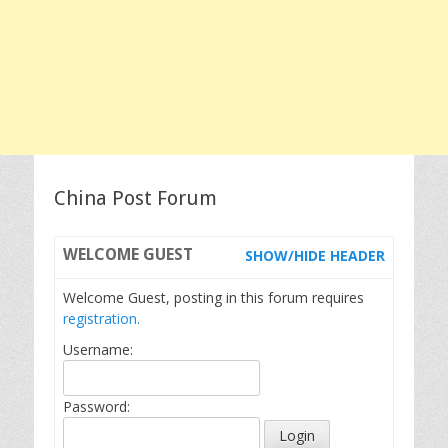
China Post Forum
WELCOME
GUEST
SHOW/HIDE HEADER
Welcome Guest, posting in this forum requires
registration.
Username:
Password: