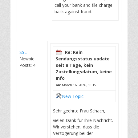
call your bank and file charge
back against fraud.
SSL
Re: Kein
Newbie
Sendungsstatus update
Posts: 4
seit 8 Tage, kein
Zustellungsdatum, keine
Info
on:
March 16, 2026, 10:15
New Topic
Sehr geehrte Frau Schach,
vielen Dank für Ihre Nachricht.
Wir verstehen, dass die
Verzögerung bei der