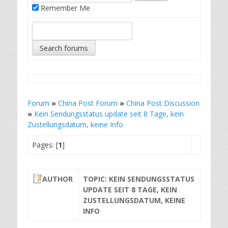
Remember Me
Forum
»
China Post Forum
»
China Post Discussion
»
Kein Sendungsstatus update seit 8 Tage, kein
Zustellungsdatum, keine Info
Pages: [
1
]
AUTHOR
TOPIC: KEIN SENDUNGSSTATUS
UPDATE SEIT 8 TAGE, KEIN
ZUSTELLUNGSDATUM, KEINE
INFO